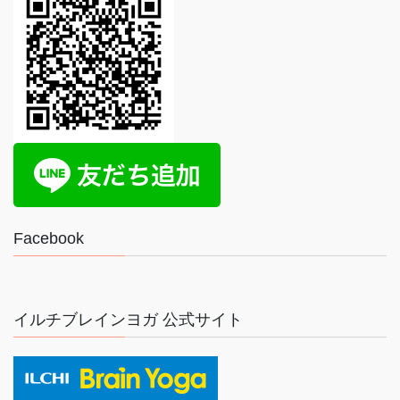
Facebook
イルチブレインヨガ 公式サイト