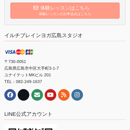
体験レッスンはこちら
体験レッスンのお申込みはこちら
イルチブレインヨガ広島スタジオ
〒730-0051
広島県広島市中区大手町3-1-7
ユナイテットMKビル 201
TEL：082-249-1637
LINE公式アカウント