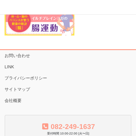
お問い合わせ
LINK
プライバシーポリシー
サイトマップ
会社概要
082-249-1637
受付時間 10:00-22:00 [火〜日]