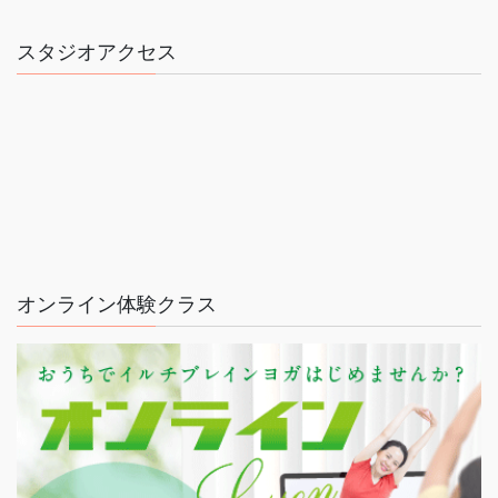
スタジオアクセス
オンライン体験クラス