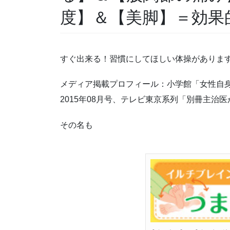
度】＆【美脚】＝効果
すぐ出来る！習慣にしてほしい体操がありま
メディア掲載プロフィール：小学館「女性自身
2015年08月号、テレビ東京系列「別冊主治
その名も