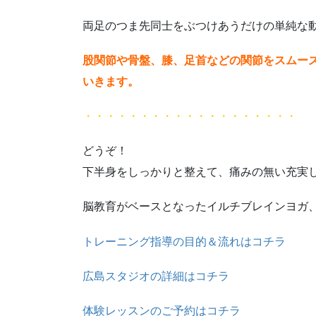
両足のつま先同士をぶつけあうだけの単純な
股関節や骨盤、膝、足首などの関節をスムー
いきます。
・・・・・・・・・・・・・・・・・・・
どうぞ！
下半身をしっかりと整えて、痛みの無い充実
脳教育がベースとなったイルチブレインヨガ
トレーニング指導の目的＆流れはコチラ
広島スタジオの詳細はコチラ
体験レッスンのご予約はコチラ