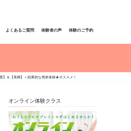
よくあるご質問
体験者の声
体験のご予約
密度】＆【美脚】＝効果的な簡単体操★オススメ！
オンライン体験クラス