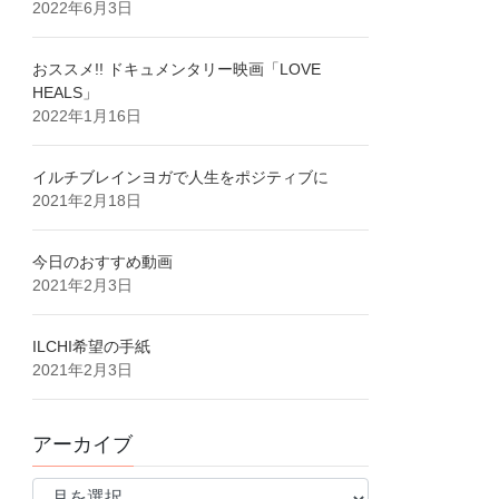
2022年6月3日
おススメ!! ドキュメンタリー映画「LOVE
HEALS」
2022年1月16日
イルチブレインヨガで人生をポジティブに
2021年2月18日
今日のおすすめ動画
2021年2月3日
ILCHI希望の手紙
2021年2月3日
アーカイブ
ア