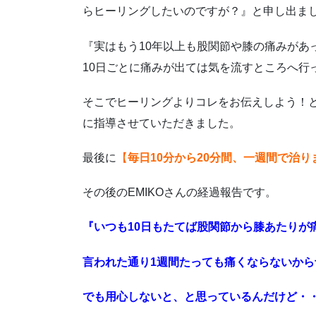
らヒーリングしたいのですが？』と申し出ま
『実はもう10年以上も股関節や膝の痛みがあ
10日ごとに痛みが出ては気を流すところへ行
そこでヒーリングよりコレをお伝えしよう！と
に指導させていただきました。
最後に
【
毎日10分から20分間、一週間で治り
その後のEMIKOさんの経過報告です。
『いつも10日もたてば股関節から膝あたりが
言われた通り1週間たっても痛くならないか
でも用心しないと、と思っているんだけど・