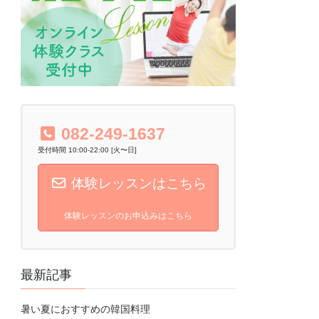
082-249-1637
受付時間 10:00-22:00 [火〜日]
体験レッスンはこちら
体験レッスンのお申込みはこちら
最新記事
暑い夏におすすめの韓国料理