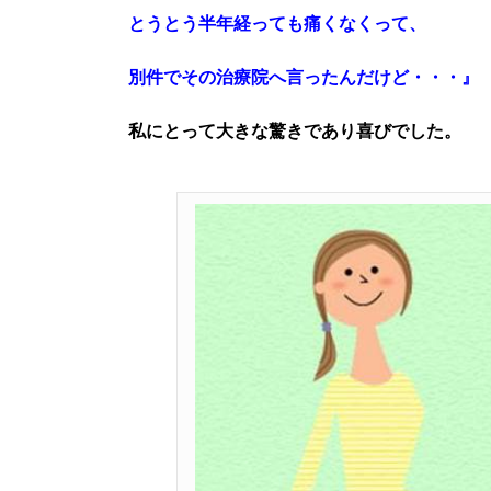
とうとう半年経っても痛くなくって、
別件でその治療院へ言ったんだけど・・・』
私にとって大きな驚きであり喜びでした。