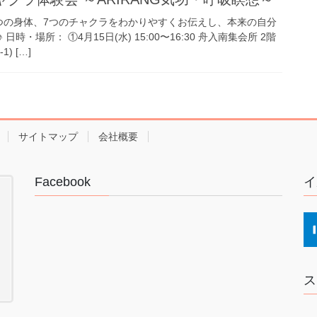
つの身体、7つのチャクラをわかりやすくお伝えし、本来の自分
時・場所： ①4月15日(水) 15:00〜16:30 舟入南集会所 2階
) […]
サイトマップ
会社概要
Facebook
イ
ス