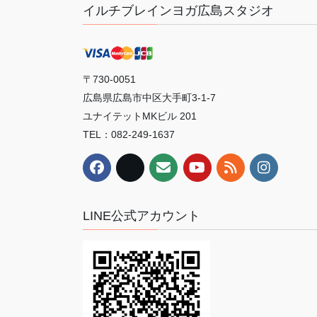
イルチブレインヨガ広島スタジオ
〒730-0051
広島県広島市中区大手町3-1-7
ユナイテットMKビル 201
TEL：082-249-1637
LINE公式アカウント