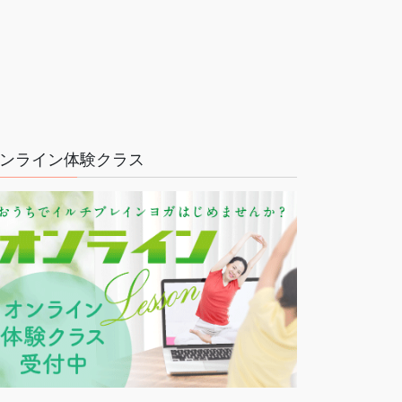
ンライン体験クラス