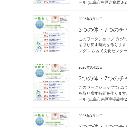
ール (広島市中区吉島西3-2-1
2026年3月11日
3つの体・7つのチ
このワークショップでは3
を取り戻す時間を作ります♪ 日
ングス 西区民文化センター 
2026年3月11日
3つの体・7つのチ
このワークショップでは3
を取り戻す時間を作ります♪ 日
ール (広島市南区宇品御幸2-6
2026年3月11日
3つの体・7つのチ