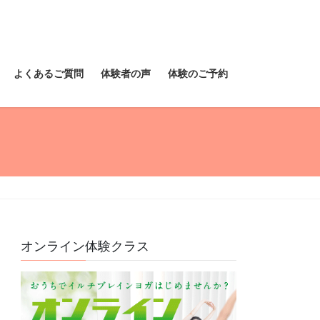
よくあるご質問
体験者の声
体験のご予約
オンライン体験クラス