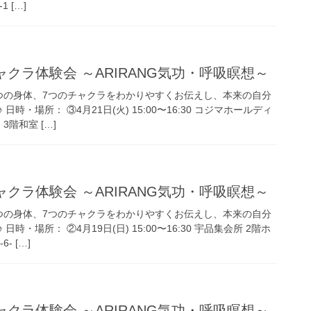
 […]
ャクラ体験会 ～ARIRANG気功・呼吸瞑想～
つの身体、7つのチャクラをわかりやすくお伝えし、本来の自分
時・場所： ③4月21日(火) 15:00〜16:30 コジマホールディ
3階和室 […]
ャクラ体験会 ～ARIRANG気功・呼吸瞑想～
つの身体、7つのチャクラをわかりやすくお伝えし、本来の自分
時・場所： ②4月19日(日) 15:00〜16:30 宇品集会所 2階ホ
- […]
ャクラ体験会 ～ARIRANG気功・呼吸瞑想～