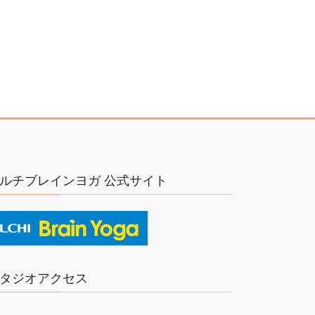
ルチブレインヨガ 公式サイト
タジオアクセス