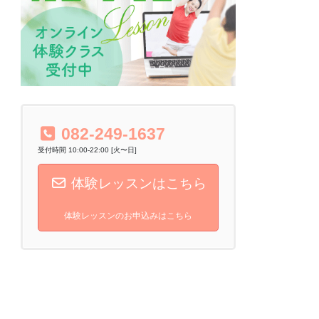
082-249-1637
受付時間 10:00-22:00 [火〜日]
体験レッスンはこちら
体験レッスンのお申込みはこちら