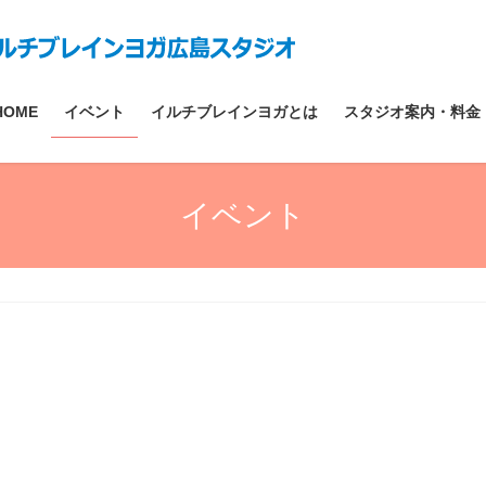
HOME
イベント
イルチブレインヨガとは
スタジオ案内・料金
イベント