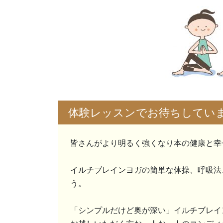
体験レッスンでお待ちしてい
皆さんがより明るく強くなり本の健康と幸
イルチブレインヨガの簡単な体操、呼吸法
う。
「シンプルだけど奥が深い」イルチブレイ