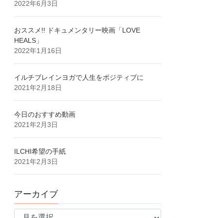
2022年6月3日
おススメ!! ドキュメンタリー映画「LOVE
HEALS」
2022年1月16日
イルチブレインヨガで人生をポジティブに
2021年2月18日
今日のおすすめ動画
2021年2月3日
ILCHI希望の手紙
2021年2月3日
アーカイブ
ア