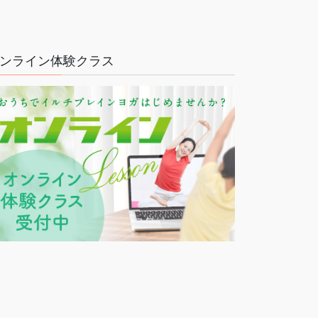
ンライン体験クラス