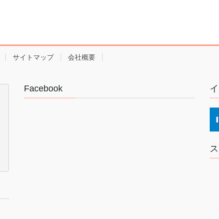
サイトマップ
会社概要
Facebook
イ
ス