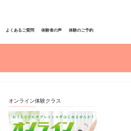
よくあるご質問
体験者の声
体験のご予約
オンライン体験クラス