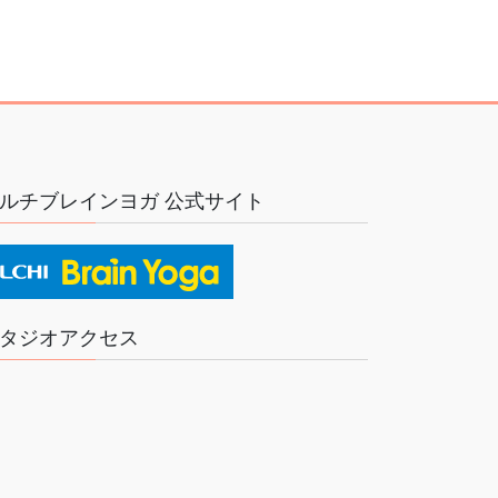
ルチブレインヨガ 公式サイト
タジオアクセス