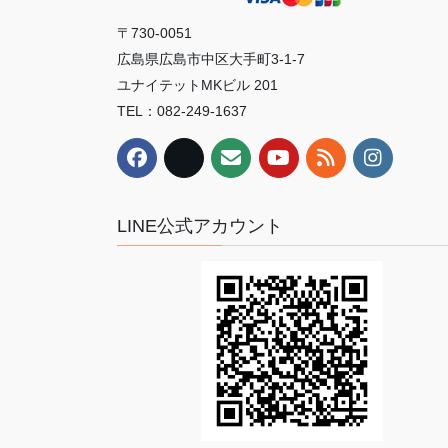
〒730-0051
広島県広島市中区大手町3-1-7
ユナイテットMKビル 201
TEL：082-249-1637
LINE公式アカウント