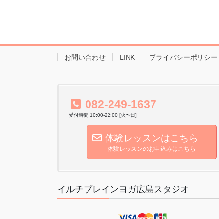
お問い合わせ
LINK
プライバシーポリシー
082-249-1637
受付時間 10:00-22:00 [火〜日]
体験レッスンはこちら
体験レッスンのお申込みはこちら
イルチブレインヨガ広島スタジオ