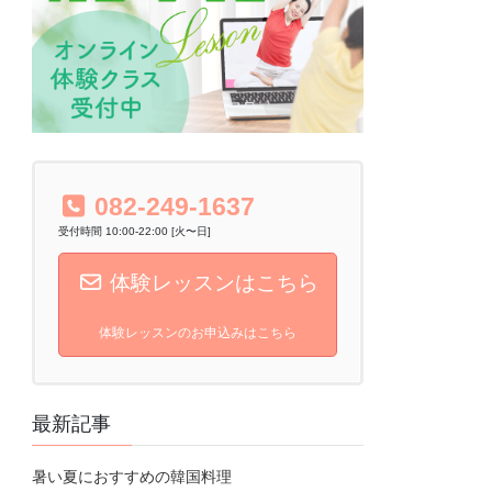
082-249-1637
受付時間 10:00-22:00 [火〜日]
体験レッスンはこちら
体験レッスンのお申込みはこちら
最新記事
暑い夏におすすめの韓国料理