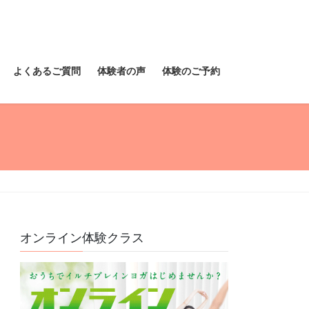
よくあるご質問
体験者の声
体験のご予約
オンライン体験クラス