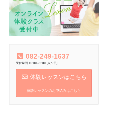
082-249-1637
受付時間 10:00-22:00 [火〜日]
体験レッスンはこちら
体験レッスンのお申込みはこちら