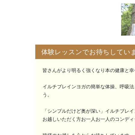
体験レッスンでお待ちしてい
皆さんがより明るく強くなり本の健康と幸
イルチブレインヨガの簡単な体操、呼吸法
う。
「シンプルだけど奥が深い」イルチブレイ
お越しいただく方お一人お一人のコンディ