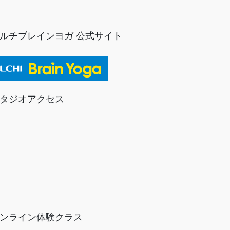
ルチブレインヨガ 公式サイト
タジオアクセス
ンライン体験クラス