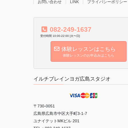
お問い合わせ
LINK
プライバシーポリシー
082-249-1637
受付時間 10:00-22:00 [火〜日]
体験レッスンはこちら
体験レッスンのお申込みはこちら
イルチブレインヨガ広島スタジオ
〒730-0051
広島県広島市中区大手町3-1-7
ユナイテットMKビル 201