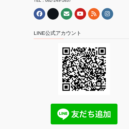
TEL：082-249-1637
LINE公式アカウント