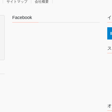
サイトマップ
会社概要
Facebook
イ
ス
オ