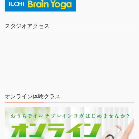
スタジオアクセス
オンライン体験クラス