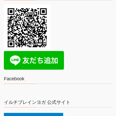
Facebook
イルチブレインヨガ 公式サイト