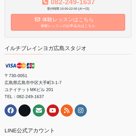
082-249-1637
受付時間 10:00-22:00 [火〜日]
体験レッスンはこちら
体験レッスンのお申込みはこちら
イルチブレインヨガ広島スタジオ
〒730-0051
広島県広島市中区大手町3-1-7
ユナイテットMKビル 201
TEL：082-249-1637
LINE公式アカウント