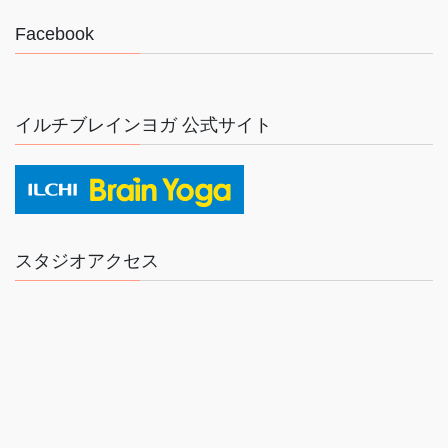
Facebook
イルチブレインヨガ 公式サイト
スタジオアクセス