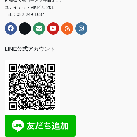
広島県広島市中区大手町3-1-7
ユナイテットMKビル 201
TEL：082-249-1637
LINE公式アカウント