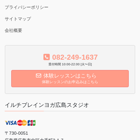
プライバシーポリシー
サイトマップ
会社概要
082-249-1637
受付時間 10:00-22:00 [火〜日]
体験レッスンはこちら
体験レッスンのお申込みはこちら
イルチブレインヨガ広島スタジオ
〒730-0051