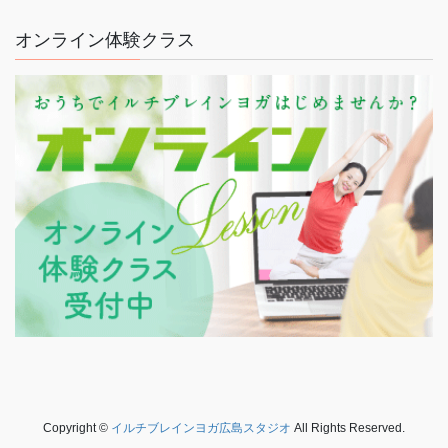
オンライン体験クラス
Copyright ©
イルチブレインヨガ広島スタジオ
All Rights Reserved.