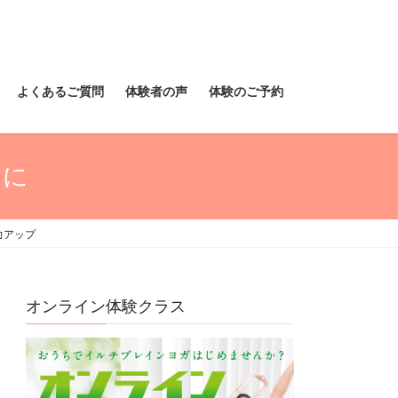
よくあるご質問
体験者の声
体験のご予約
めに
力アップ
オンライン体験クラス