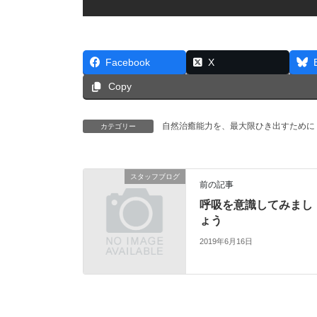
Facebook
X
Copy
自然治癒能力を、最大限ひき出すために
カテゴリー
スタッフブログ
前の記事
呼吸を意識してみまし
ょう
2019年6月16日