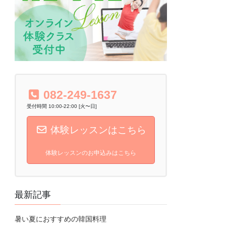
082-249-1637
受付時間 10:00-22:00 [火〜日]
体験レッスンはこちら
体験レッスンのお申込みはこちら
最新記事
暑い夏におすすめの韓国料理