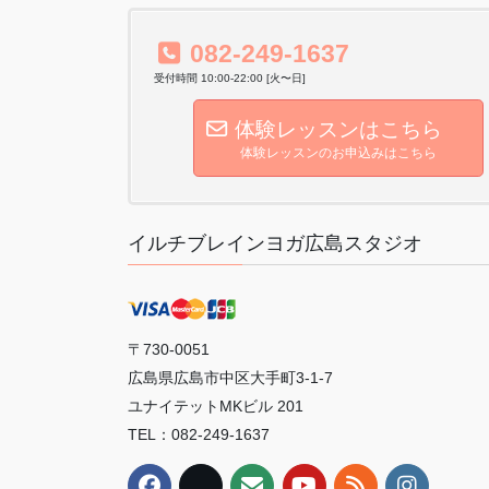
082-249-1637
受付時間 10:00-22:00 [火〜日]
体験レッスンはこちら
体験レッスンのお申込みはこちら
イルチブレインヨガ広島スタジオ
〒730-0051
広島県広島市中区大手町3-1-7
ユナイテットMKビル 201
TEL：082-249-1637