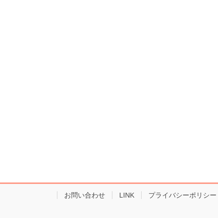
お問い合わせ
LINK
プライバシーポリシー