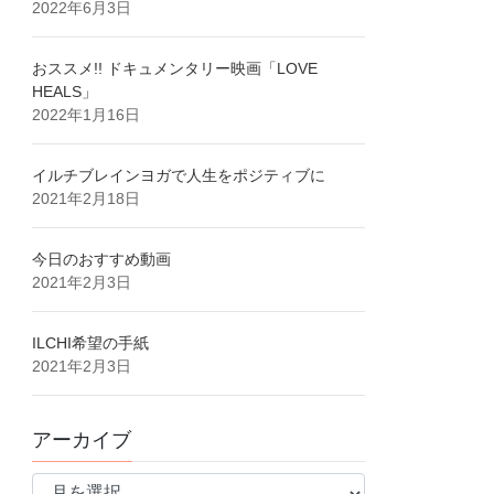
2022年6月3日
おススメ!! ドキュメンタリー映画「LOVE
HEALS」
2022年1月16日
イルチブレインヨガで人生をポジティブに
2021年2月18日
今日のおすすめ動画
2021年2月3日
ILCHI希望の手紙
2021年2月3日
アーカイブ
ア