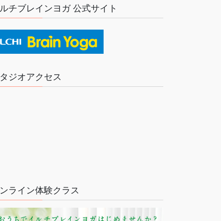
ルチブレインヨガ 公式サイト
タジオアクセス
ンライン体験クラス