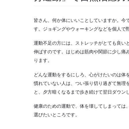
皆さん、何か体にいいことしていますか。今
す。ジョギングやウォーキングなどを個人で
運動不足の方には、ストレッチがとても良い
伸ばすのです。はじめは筋肉や関節に少し痛
ります。
どんな運動をするにしろ、心がけたいのは体
慣れていない人は、つい張り切り過ぎて無理
と、夕方暗くなるまで歩き続けて翌日ダウン
健康のための運動で、体を壊してしまっては
選びたいところです。