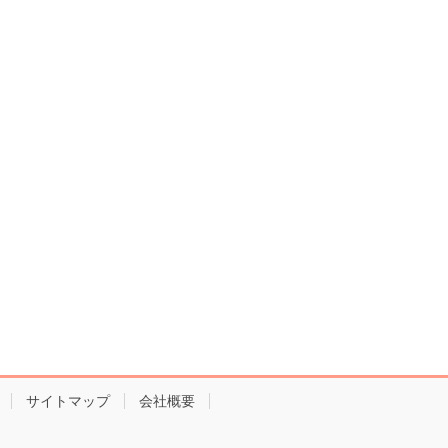
サイトマップ
会社概要