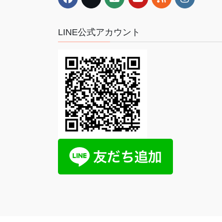
LINE公式アカウント