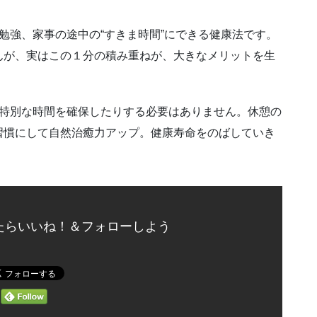
勉強、家事の途中の“すきま時間”にできる健康法です。
んが、実はこの１分の積み重ねが、大きなメリットを生
の特別な時間を確保したりする必要はありません。休憩の
習慣にして自然治癒力アップ。健康寿命をのばしていき
たらいいね！＆フォローしよう