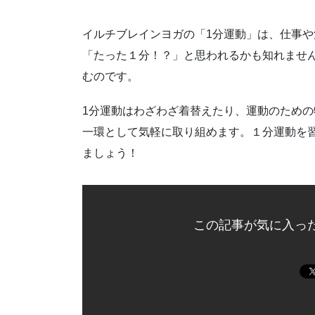
イルチブレインヨガの「1分運動」は、仕事や
「たった１分！？」と思われるかも知れませ
むのです。
1分運動はわざわざ着替えたり、運動のため
一環として気軽に取り組めます。１分運動を
ましょう！
この記事が気に入っ