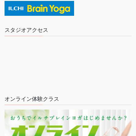
スタジオアクセス
オンライン体験クラス