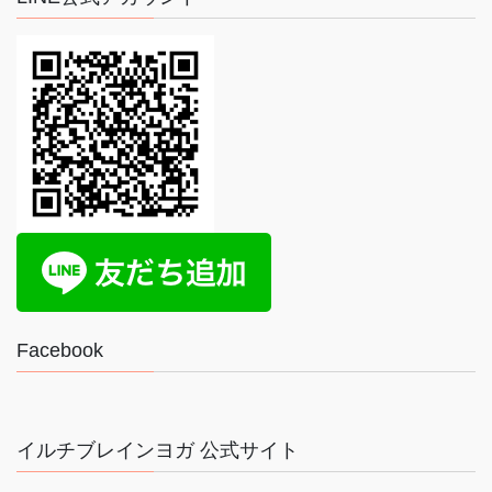
Facebook
イルチブレインヨガ 公式サイト