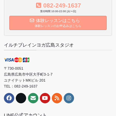
082-249-1637
受付時間 10:00-22:00 [火〜日]
体験レッスンはこちら
体験レッスンのお申込みはこちら
イルチブレインヨガ広島スタジオ
〒730-0051
広島県広島市中区大手町3-1-7
ユナイテットMKビル 201
TEL：082-249-1637
LINE公式アカウント