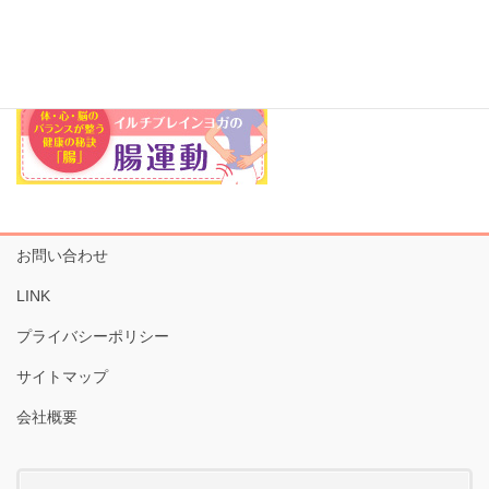
お問い合わせ
LINK
プライバシーポリシー
サイトマップ
会社概要