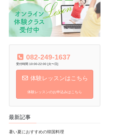
082-249-1637
受付時間 10:00-22:00 [火〜日]
体験レッスンはこちら
体験レッスンのお申込みはこちら
最新記事
暑い夏におすすめの韓国料理