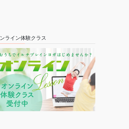
ンライン体験クラス