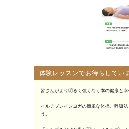
体験レッスンでお待ちしてい
皆さんがより明るく強くなり本の健康と幸
イルチブレインヨガの簡単な体操、呼吸法
う。