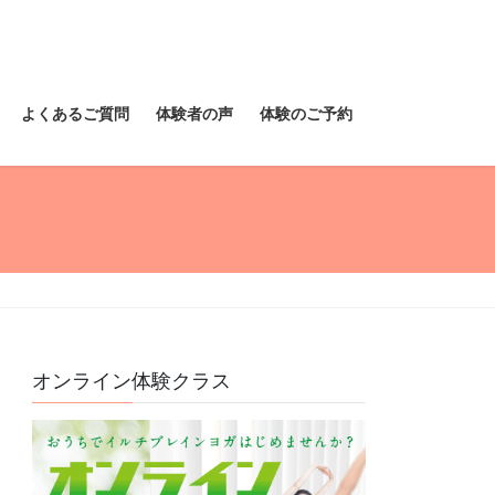
よくあるご質問
体験者の声
体験のご予約
オンライン体験クラス