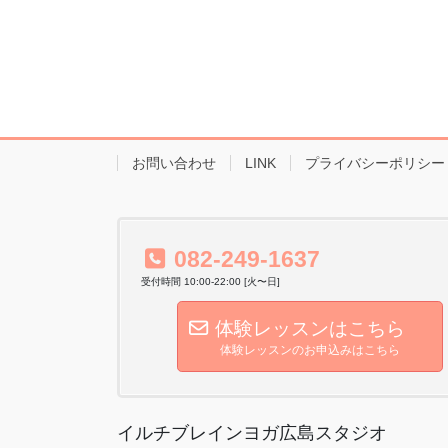
お問い合わせ
LINK
プライバシーポリシー
082-249-1637
受付時間 10:00-22:00 [火〜日]
体験レッスンはこちら
体験レッスンのお申込みはこちら
イルチブレインヨガ広島スタジオ