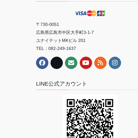
〒730-0051
広島県広島市中区大手町3-1-7
ユナイテットMKビル 201
TEL：082-249-1637
LINE公式アカウント