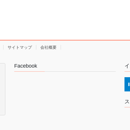
サイトマップ
会社概要
Facebook
イ
ス