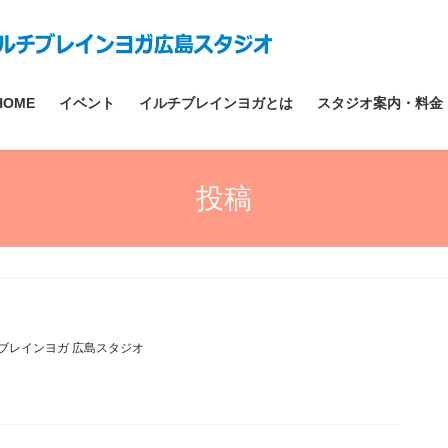
HOME
イベント
イルチブレインヨガとは
スタジオ案内・料金
投稿
ブレインヨガ 広島スタジオ