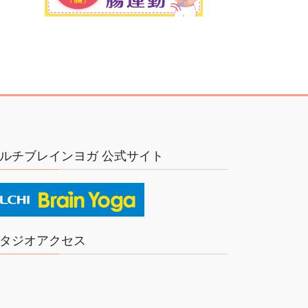
ルチブレインヨガ 公式サイト
タジオアクセス