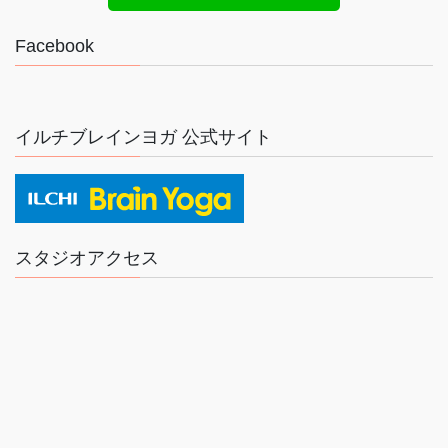
Facebook
イルチブレインヨガ 公式サイト
スタジオアクセス