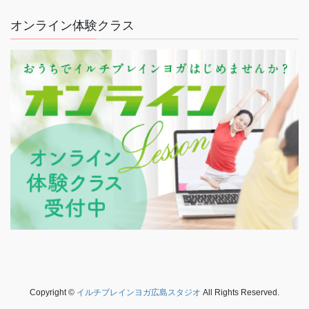
オンライン体験クラス
Copyright ©
イルチブレインヨガ広島スタジオ
All Rights Reserved.