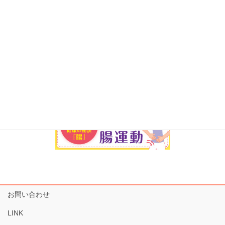
お問い合わせ
LINK