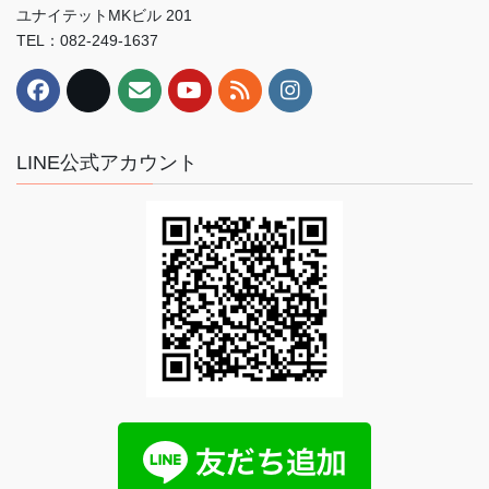
ユナイテットMKビル 201
TEL：082-249-1637
LINE公式アカウント