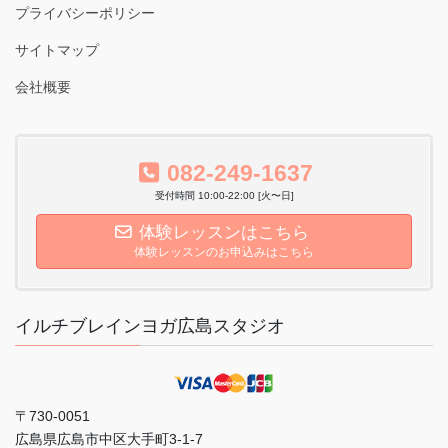
プライバシーポリシー
サイトマップ
会社概要
082-249-1637
受付時間 10:00-22:00 [火〜日]
体験レッスンはこちら
体験レッスンのお申込みはこちら
イルチブレインヨガ広島スタジオ
〒730-0051
広島県広島市中区大手町3-1-7