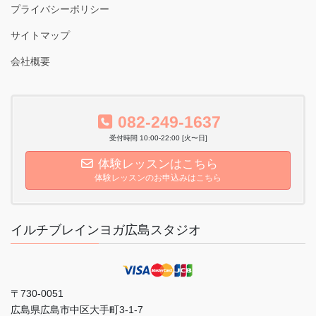
プライバシーポリシー
サイトマップ
会社概要
082-249-1637
受付時間 10:00-22:00 [火〜日]
体験レッスンはこちら
体験レッスンのお申込みはこちら
イルチブレインヨガ広島スタジオ
〒730-0051
広島県広島市中区大手町3-1-7