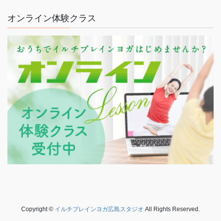
オンライン体験クラス
Copyright ©
イルチブレインヨガ広島スタジオ
All Rights Reserved.