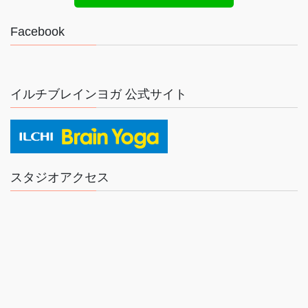
Facebook
イルチブレインヨガ 公式サイト
スタジオアクセス