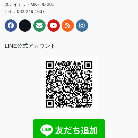
ユナイテットMKビル 201
TEL：082-249-1637
LINE公式アカウント