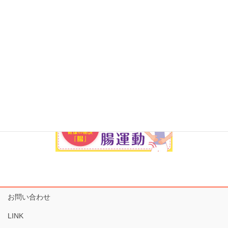
お問い合わせ
LINK